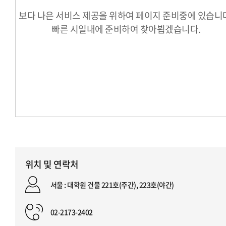
보다 나은 서비스 제공을 위하여 페이지 준비중에 있습니
빠른 시일내에 준비하여 찾아뵙겠습니다.
위치 및 연락처
서울 : 대학원 건물 221호(주간), 223호(야간)
02-2173-2402