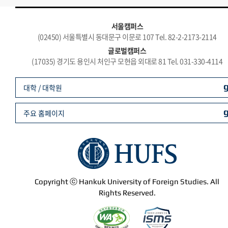
서울캠퍼스
(02450) 서울특별시 동대문구 이문로 107 Tel. 82-2-2173-2114
글로벌캠퍼스
(17035) 경기도 용인시 처인구 모현읍 외대로 81 Tel. 031-330-4114
대학 / 대학원
주요 홈페이지
Copyright ⓒ Hankuk University of Foreign Studies. All
Rights Reserved.