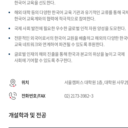
한국어 교육을 선도한다.
해외 대학 등의 다양한 한국어 교육 기관과 유기적인 교류를 통해 국
한국어 교육계와의 협력에 적극적으로 참여한다.
국제 사회 발전에 필요한 우수한 글로벌 인적 자원 양성을 도모한다.
전문적인 외국어로서의 한국어 교원을 배출하고 해외의 다양한 한국
교육 네트워크와 연계하여 파견될 수 있도록 후원한다.
글로벌 인재의 해외 진출을 통해 한국과 본교의 위상을 높이고 국제
사회에 기여할 수 있도록 추구한다.
위치
서울캠퍼스 대학원 1층, 대학원 사무2
전화번호/FAX
02) 2173-3982~3
개설학과 및 전공