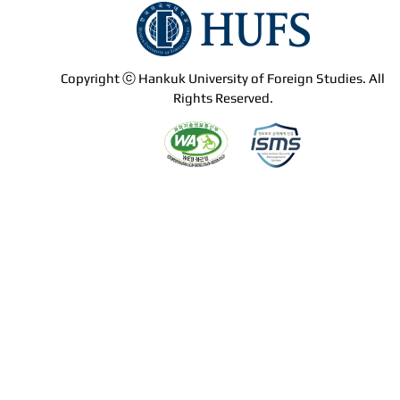
Copyright ⓒ Hankuk University of Foreign Studies. All
Rights Reserved.