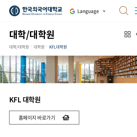
Language
대학/대학원
대학/대학원
대학원
KFL대학원
KFL 대학원
홈페이지 바로가기