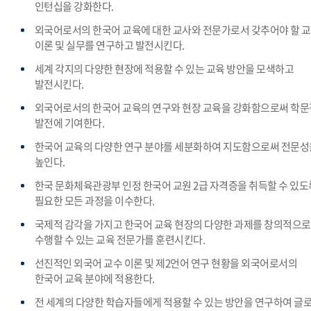
인턴십을 강화한다.
외국어로서의 한국어 교육에 대한 교사와 전문가로서 갖추어야 할 
이론 및 실무를 연구하고 발전시킨다.
세계 각지의 다양한 현장에 적용할 수 있는 교육 방안을 모색하고
발전시킨다.
외국어로서의 한국어 교육의 연구와 현장 교육을 강화함으로써 학문
발전에 기여한다.
한국어 교육의 다양한 연구 분야를 세분화하여 지도함으로써 전문성
높인다.
한국 문화체육관광부 인정 한국어 교원 2급 자격증을 취득할 수 있도
필요한 모든 과정을 이수한다.
국제적 감각을 가지고 한국어 교육 현장의 다양한 과제를 창의적으로
수행할 수 있는 교육 전문가를 훈련시킨다.
선진적인 외국어 교수 이론 및 제2언어 연구 현황을 외국어로서의
한국어 교육 분야에 적용한다.
전 세계의 다양한 학습자들에게 적용할 수 있는 방안을 연구하여 글