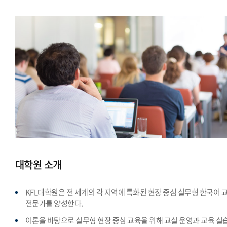
대학원 소개
KFL대학원은 전 세계의 각 지역에 특화된 현장 중심 실무형 한국어 
전문가를 양성한다.
이론을 바탕으로 실무형 현장 중심 교육을 위해 교실 운영과 교육 실