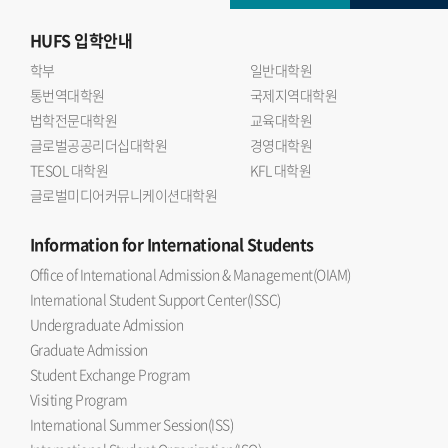
HUFS
입학안내
학부
일반대학원
통번역대학원
국제지역대학원
법학전문대학원
교육대학원
글로벌공공리더십대학원
경영대학원
TESOL 대학원
KFL 대학원
글로벌미디어커뮤니케이션대학원
Information
for International Students
Office of International Admission & Management(OIAM)
International Student Support Center(ISSC)
Undergraduate Admission
Graduate Admission
Student Exchange Program
Visiting Program
International Summer Session(ISS)