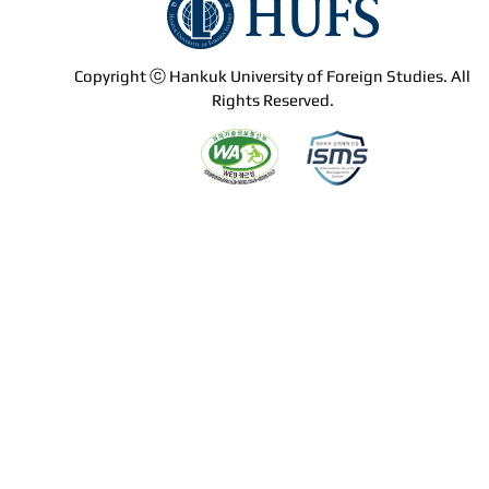
Copyright ⓒ Hankuk University of Foreign Studies. All
Rights Reserved.