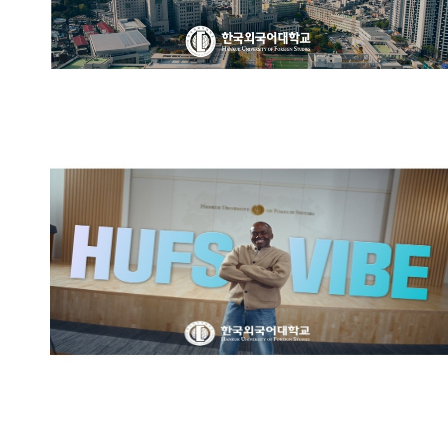
한국외국어대학교 브랜드영상:
HUFS VIBE