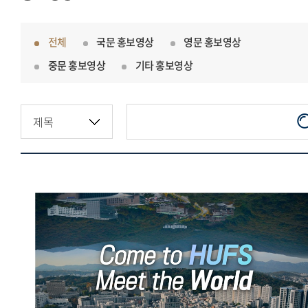
전체
국문 홍보영상
영문 홍보영상
중문 홍보영상
기타 홍보영상
한국외국어대학교 오피셜영상
(국문)