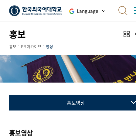
Language
홍보
홍보
PR 아카이브
영상
홍보영상
홍보영상
홍보영상