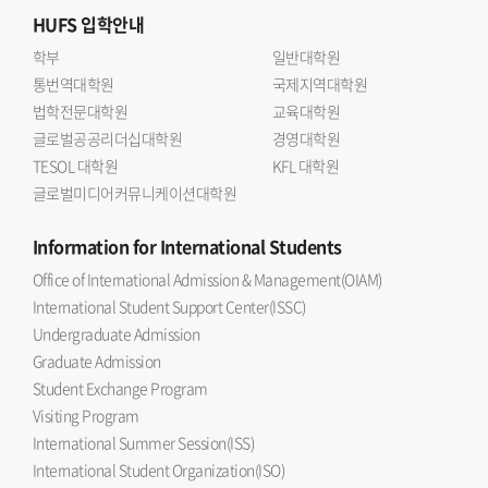
HUFS
입학안내
학부
일반대학원
통번역대학원
국제지역대학원
법학전문대학원
교육대학원
글로벌공공리더십대학원
경영대학원
TESOL 대학원
KFL 대학원
글로벌미디어커뮤니케이션대학원
Information
for International Students
Office of International Admission & Management(OIAM)
International Student Support Center(ISSC)
Undergraduate Admission
Graduate Admission
Student Exchange Program
Visiting Program
International Summer Session(ISS)
International Student Organization(ISO)