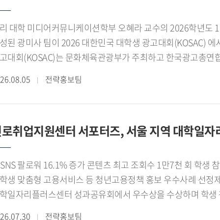
리 대학 미디어커뮤니케이션학부 오혜라 교수의 2026학년도
 대학생 광고대회(KOSAC) 에서 코삭챌린저상을 수상했다.대한민국 대학생
고대회(KOSAC)는 문화체육관광부가 주최하고 한국광고총연합
모전이다. 매년 전국 대학생들이 지도교수와 함께 주제에 맞는
26.08.05
전략홍보팀
열린 이번 대회는 2030세대의 일상에 보험을 더하다 를 주제로 진행됐다. 광미사팀은 수업에서 수행한 팀
로젝트를 발전시켜 공모전에 출품했으며, 보험 시장이 꾸준히 
는 점에 주목해 캠페인 전략을 설계했다.광미사팀은 이를 바탕으로 같이, 일상이 되다 라는 캠페
진로취업지원센터 서포터즈, 서울 지역 대학일자
시했다. 보험을 어렵고 복잡하게 인식하는 2030세대가 보다 친
피스어택 등 사회초년생의 일상과 생활 동선을 반영한 구체적인
2), 이정민(독일어통번역 23), 유승원(철학 24), 윤혜령(이탈
SNS 팔로워 16.1% 증가 콘텐츠 최고 조회수 1만7천 회 학생 참여형 홍보 성과 인정◼ 대학일자리플러스센터
생들은 아이디어 도출과 시장 데이터 분석, 캠페인 전략 수립, 
학생 맞춤형 고용서비스 등 청년고용정책 홍보 우수사례 선정
삭챌린저상은 각 지역 예선 출품작 가운데 상위 15% 이내의 
학일자리플러스센터 성과공유회에서 우수상을 수상하며 학생 참
획력과 캠페인의 실현 가능성을 인정받은 결과로, 교과목에서 
정받았다.우리 대학 대학일자리플러스본부(본부장 신근혜)가 
26.07.30
전략홍보팀
어졌다는 점에서, 수업과 실무를 연계한 교육의 성과를 보여주