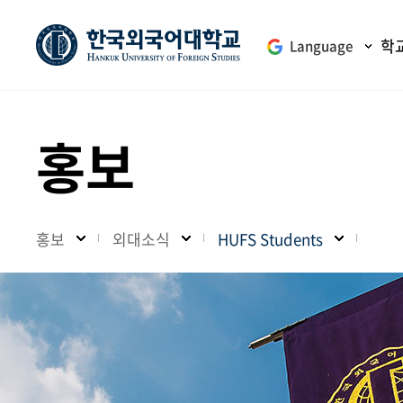
학
Language
홍보
홍보
외대소식
HUFS Students