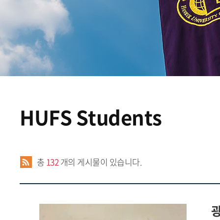
HUFS Students
총
132
개의 게시물이 있습니다.
광