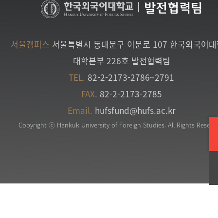
|
발전협력팀
서울캠퍼스
서울특별시 동대문구 이문로 107 한국외국어
대학본부 226호 발전협력팀
TEL.
82-2-2173-2786~2791
FAX.
82-2-2173-2785
Email.
hufsfund@hufs.ac.kr
Copyright ⓒ Hankuk University of Foreign Studies. All Rights Reserv