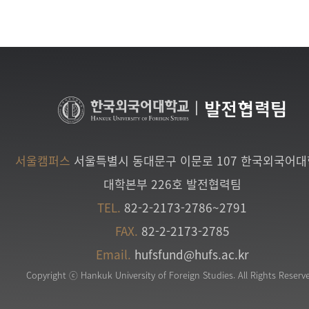
|
발전협력팀
서울캠퍼스
서울특별시 동대문구 이문로 107 한국외국어
대학본부 226호 발전협력팀
TEL.
82-2-2173-2786~2791
FAX.
82-2-2173-2785
Email.
hufsfund@hufs.ac.kr
Copyright ⓒ Hankuk University of Foreign Studies. All Rights Reserv