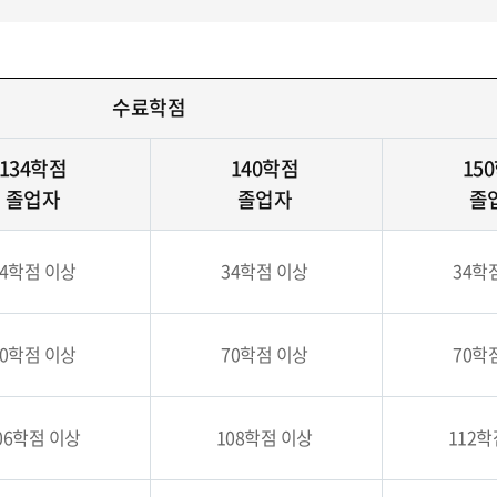
수료학점
134학점
140학점
15
졸업자
졸업자
졸
34학점 이상
34학점 이상
34학
70학점 이상
70학점 이상
70학
06학점 이상
108학점 이상
112