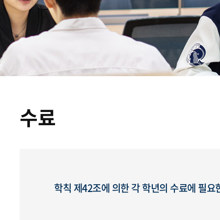
수료
학칙 제42조에 의한 각 학년의 수료에 필요한