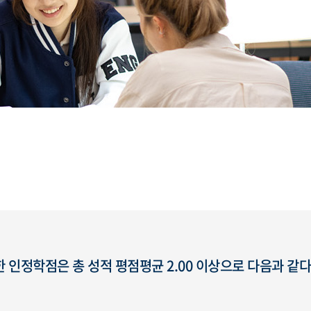
 인정학점은 총 성적 평점평균 2.00 이상으로 다음과 같다