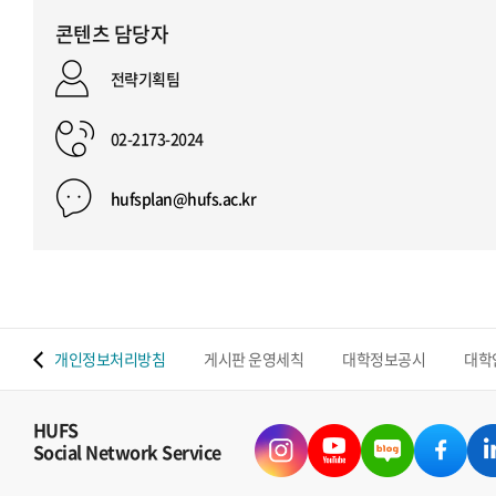
콘텐츠 담당자
전략기획팀
02-2173-2024
hufsplan@hufs.ac.kr
 맵
개인정보처리방침
게시판 운영세칙
대학정보공시
대학
HUFS
Social Network Service