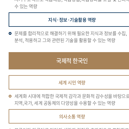
수 있는 역량
지식·정보·기술활용 역량
문제를 합리적으로 해결하기 위해 필요한 지식과 정보를 수집,
분석, 적용하고 그와 관련된 기술을 활용할 수 있는 역량
국제적
한국인
세계 시민 역량
세계화 시대에 적합한 국제적 감각과 문화적 감수성을 바탕으
지역,국가, 세계 공동체의 다양성을 수용할 수 있는 역량
의사소통 역량