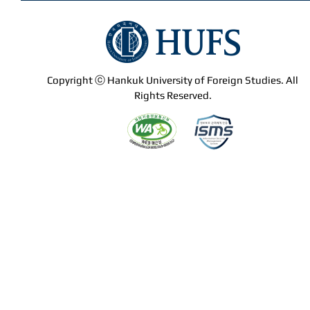
Copyright ⓒ Hankuk University of Foreign Studies. All
Rights Reserved.