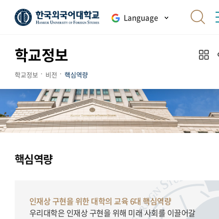
Language
학교정보
학교정보
비전
핵심역량
핵심역량
인재상 구현을 위한 대학의 교육 6대 핵심역량
우리대학은 인재상 구현을 위해 미래 사회를 이끌어갈