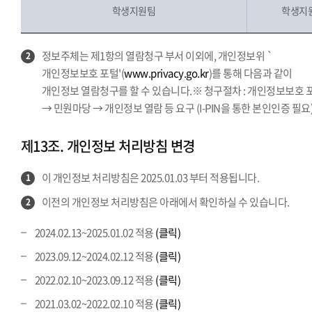
학생지원팀
학생지원
정보주체는 제1항의 열람청구 부서 이외에, 개인정보위 `
2
개인정보보호 포털'(
www.privacy.go.kr
)를 통해 다음과 같이
개인정보 열람청구를 할 수 있습니다.※ 청구절차 : 개인정보보호 
→ 민원마당 → 개인정보 열람 등 요구 (I-PIN을 통한 본인인증 필요
제13조. 개인정보 처리방침 변경
이 개인정보 처리방침은 2025.01.03 부터 적용됩니다.
1
이전의 개인정보 처리방침은 아래에서 확인하실 수 있습니다.
2
2024.02.13~2025.01.02 적용
(클릭)
2023.09.12~2024.02.12 적용
(클릭)
2022.02.10~2023.09.12 적용
(클릭)
2021.03.02~2022.02.10 적용
(클릭)