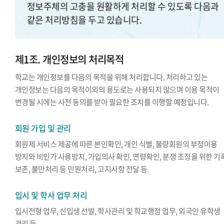
정보주체의 고충을 원활하게 처리할 수 있도록 다음과
같은 처리방침을 두고 있습니다.
제1조. 개인정보의 처리목적
학교는 개인정보를 다음의 목적을 위해 처리합니다. 처리하고 있는
개인정보는 다음의 목적이외의 용도로는 사용되지 않으며 이용 목적이
변경될 시에는 사전 동의를 받아 필요한 조치를 이행할 예정입니다.
회원 가입 및 관리
회원제 서비스 제공에 따른 본인확인, 개인 식별, 불량회원의 부정이용
방지와 비인가 사용방지, 가입의사 확인, 연령확인, 분쟁 조정을 위한 기
보존, 불만처리 등 민원처리, 고지사항 전달 등
입시 및 학사 업무 처리
입시전형 업무, 신입생 선발, 학사관리 및 학교행정 업무, 외국인 유학생
관리 등