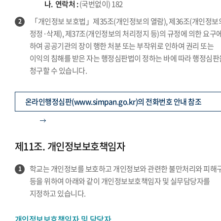
나.
연락처 :
(국번없이) 182
「개인정보 보호법」제35조(개인정보의 열람), 제36조(개인정보
2
정정·삭제), 제37조(개인정보의 처리정지 등)의 규정에 의한 요구에
하여 공공기관의 장이 행한 처분 또는 부작위로 인하여 권리 또는
이익의 침해를 받은 자는 행정심판법이 정하는 바에 따라 행정심판
청구할 수 있습니다.
온라인행정심판(www.simpan.go.kr)의 전화번호 안내 참조
제11조. 개인정보보호책임자
학교는 개인정보를 보호하고 개인정보와 관련한 불만처리와 피해
1
등을 위하여 아래와 같이 개인정보보호책임자 및 실무담당자를
지정하고 있습니다.
개인정보보호책임자 및 담당자