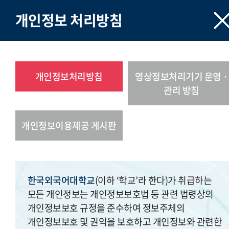
개인정보 처리방침
개인정보처리방침
영상정보처리기기 운영 ·
관리 방침
개인정보이용제공 게시판
한국외국어대학교
(이하 ‘학교’라 한다)가 취급하는
모든 개인정보는 개인정보보호법 등 관련 법령상의
개인정보보호 규정을 준수하여 정보주체의
개인정보보호 및 권익을 보호하고 개인정보와 관련한