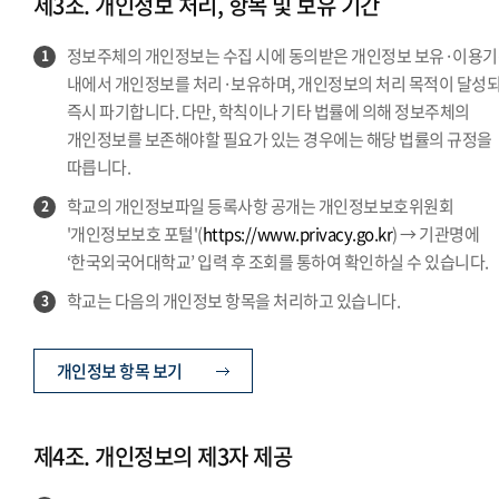
제3조. 개인정보 처리, 항목 및 보유 기간
정보주체의 개인정보는 수집 시에 동의받은 개인정보 보유·이용
1
내에서 개인정보를 처리·보유하며, 개인정보의 처리 목적이 달성
즉시 파기합니다. 다만, 학칙이나 기타 법률에 의해 정보주체의
개인정보를 보존해야할 필요가 있는 경우에는 해당 법률의 규정을
따릅니다.
학교의 개인정보파일 등록사항 공개는 개인정보보호위원회
2
'개인정보보호 포털'(
https://www.privacy.go.kr
) → 기관명에
‘한국외국어대학교’ 입력 후 조회를 통하여 확인하실 수 있습니다.
학교는 다음의 개인정보 항목을 처리하고 있습니다.
3
개인정보 항목 보기
제4조. 개인정보의 제3자 제공