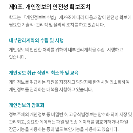
제9조. 개인정보의 안전성 확보조치
학교는 「개인정보보호법」 제29조에 따라 다음과 같이 안전성 확보에
필요한 기술적·관리적 및 물리적 조치를 하고 있습니다.
내부관리계획의 수립 및 시행
개인정보의 안전한 처리를 위하여 내부관리계획을 수립․시행하고
있습니다.
개인정보 취급 직원의 최소화 및 교육
개인정보를 취급하는 직원을 지정하고 담당자에 한정시켜 최소화하여
개인정보를 관리하는 대책을 시행하고 있습니다.
개인정보의 암호화
정보주체의 개인정보 중 비밀번호, 고유식별정보는 암호화 되어 저장 및
관리되고, 중요한 데이터는 파일 및 전송 데이터를 암호화하거나 파일
잠금기능을 사용하는 등의 별도 보안기능을 사용하고 있습니다.