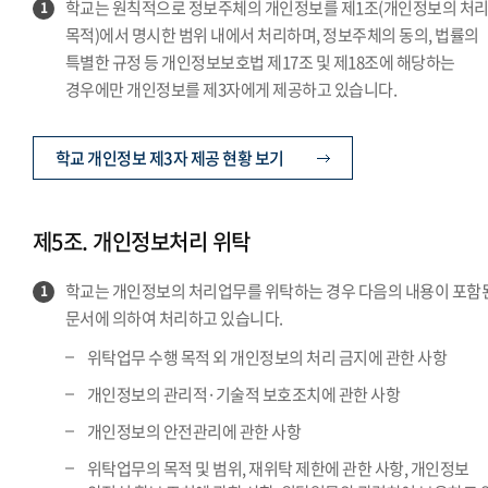
학교는 원칙적으로 정보주체의 개인정보를 제1조(개인정보의 처
1
목적)에서 명시한 범위 내에서 처리하며, 정보주체의 동의, 법률의
특별한 규정 등 개인정보보호법 제17조 및 제18조에 해당하는
경우에만 개인정보를 제3자에게 제공하고 있습니다.
학교 개인정보 제3자 제공 현황 보기
제5조. 개인정보처리 위탁
학교는 개인정보의 처리업무를 위탁하는 경우 다음의 내용이 포함
1
문서에 의하여 처리하고 있습니다.
위탁업무 수행 목적 외 개인정보의 처리 금지에 관한 사항
개인정보의 관리적·기술적 보호조치에 관한 사항
개인정보의 안전관리에 관한 사항
위탁업무의 목적 및 범위, 재위탁 제한에 관한 사항, 개인정보