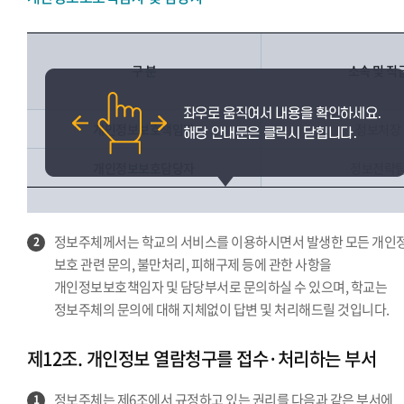
구 분
소속 및 직
개인정보보호책임자
정보처장
개인정보보호담당자
정보전략
정보주체께서는 학교의 서비스를 이용하시면서 발생한 모든 개인
2
보호 관련 문의, 불만처리, 피해구제 등에 관한 사항을
개인정보보호책임자 및 담당부서로 문의하실 수 있으며, 학교는
정보주체의 문의에 대해 지체없이 답변 및 처리해드릴 것입니다.
제12조. 개인정보 열람청구를 접수·처리하는 부서
정보주체는 제6조에서 규정하고 있는 권리를 다음과 같은 부서에
1