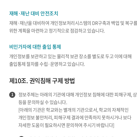
재해·재난 대비 안전조치
재해·재난을 대비하여 개인정보처리시스템의 DR구축과 백업 및 복구
위한 계획을 마련하고 정기적으로 점검하고 있습니다.
비인가자에 대한 출입 통제
개인정보를 보관하고 있는 물리적 보관 장소를 별도로 두고 이에 대해
출입통제 절차를 수립·운영하고 있습니다.
제10조. 권익침해 구제 방법
정보주체는 아래의 기관에 대해 개인정보 침해에 대한 피해구제, 
1
등을 문의하실 수 있습니다.
[아래의 기관은 학교와는 별개의 기관으로서, 학교의 자체적인
개인정보 불만처리, 피해구제 결과에 만족하지 못하시거나 보다
자세한 도움이 필요하시면 문의하여 주시기 바랍니다]