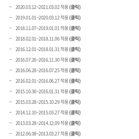
2020.03.12~2021.03.02 적용
(클릭)
2019.01.01~2020.03.12 적용
(클릭)
2018.11.07~2019.01.01 적용
(클릭)
2018.02.01~2018.11.06 적용
(클릭)
2016.12.01~2018.01.31 적용
(클릭)
2016.07.26~2016.11.30 적용
(클릭)
2016.06.28~2016.07.25 적용
(클릭)
2016.02.01~2016.06.27 적용
(클릭)
2015.10.30~2016.01.31 적용
(클릭)
2015.03.28~2015.10.29 적용
(클릭)
2014.12.10~2015.03.27 적용
(클릭)
2013.03.28~2014.12.09 적용
(클릭)
2012.06.08~2013.03.27 적용
(클릭)