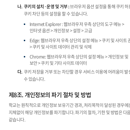
나.
쿠키의 설치·운영 및 거부 :
브라우저 옵션 설정을 통해 쿠키 허
쿠키 차단 등의 설정을 할 수 있습니다.
Internet Explorer : 웹브라우저 우측 상단의 도구 메뉴 >
인터넷 옵션 > 개인정보 > 설정 > 고급
Edge: 웹브라우저 우측 상단의 설정 메뉴 > 쿠키 및 사이트 
> 쿠키 및 사이트 데이터 관리 및 삭제
Chrome: 웹브라우저 우측 상단의 설정 메뉴 > 개인정보 및
보안 > 쿠키 및 기타 사이트 데이터
다.
쿠키 저장을 거부 또는 차단할 경우 서비스 이용에 어려움이 발
수 있습니다.
제8조. 개인정보의 파기 절차 및 방법
학교는 원칙적으로 개인정보 보유기간 경과, 처리목적이 달성된 경우에
지체없이 해당 개인정보를 파기합니다. 파기의 절차, 기한 및 방법은 다
같습니다.