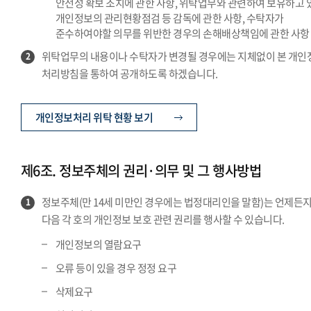
안전성 확보 조치에 관한 사항, 위탁업무와 관련하여 보유하고 
개인정보의 관리현황점검 등 감독에 관한 사항, 수탁자가
준수하여야할 의무를 위반한 경우의 손해배상책임에 관한 사항
위탁업무의 내용이나 수탁자가 변경될 경우에는 지체없이 본 개인
2
처리방침을 통하여 공개하도록 하겠습니다.
개인정보처리 위탁 현황 보기
제6조. 정보주체의 권리·의무 및 그 행사방법
정보주체(만 14세 미만인 경우에는 법정대리인을 말함)는 언제든
1
다음 각 호의 개인정보 보호 관련 권리를 행사할 수 있습니다.
개인정보의 열람요구
오류 등이 있을 경우 정정 요구
삭제요구