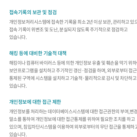
접속기록의 보관 및 점검
개인정보처리시스템에 접속한 기록을 최소 2년 이상 보관, 관리하고 있
접속 기록이 위변조 및 도난, 분실되지 않도록 주기적으로 점검하고
있습니다.
해킹 등에 대비한 기술적 대책
해킹이나 컴퓨터 바이러스 등에 의한 개인정보 유출 및 훼손을 막기 위
보안프로그램을 설치하고 주기적인 갱신·점검을 하며, 외부로부터 접
통제된 구역에 시스템을 설치하고 기술적·물리적으로 감시 및 차단하고
있습니다.
개인정보에 대한 접근 제한
개인정보를 처리하는 데이터베이스시스템에 대한 접근권한의 부여,변경
말소를 통하여 개인정보에 대한 접근통제를 위하여 필요한 조치를 하고
있으며, 침입차단시스템을 이용하여 외부로부터의 무단 접근을 통제하
있습니다.