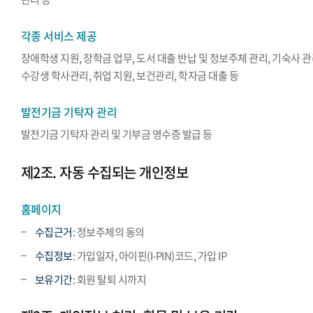
각종 서비스 제공
장애학생 지원, 장학금 업무, 도서 대출 반납 및 정보주체 관리, 기숙사 관
수강생 학사관리, 취업 지원, 보건관리, 학자금 대출 등
발전기금 기탁자 관리
발전기금 기탁자 관리 및 기부금 영수증 발급 등
제2조. 자동 수집되는 개인정보
홈페이지
수집근거
: 정보주체의 동의
수집정보
: 가입일자, 아이핀(I-PIN)코드, 가입 IP
보유기간
: 회원 탈퇴 시까지