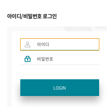
아이디/비밀번호 로그인