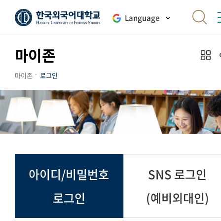
Language
마이존
마이존
로그인
아이디/비밀번호
SNS 로그인
로그인
(예비외대인)