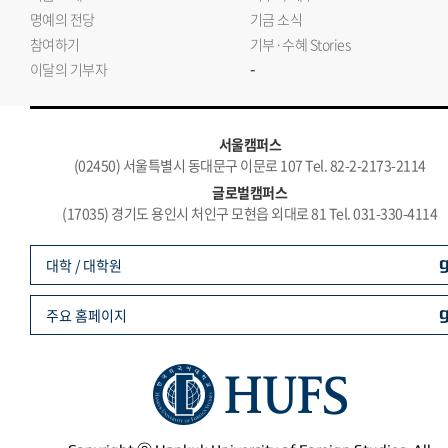
명예의 전당
기금 소식
참여하기
기부·수혜 Stories
-
이달의 기부자
서울캠퍼스
(02450) 서울특별시 동대문구 이문로 107 Tel. 82-2-2173-2114
글로벌캠퍼스
(17035) 경기도 용인시 처인구 모현읍 외대로 81 Tel. 031-330-4114
대학 / 대학원
주요 홈페이지