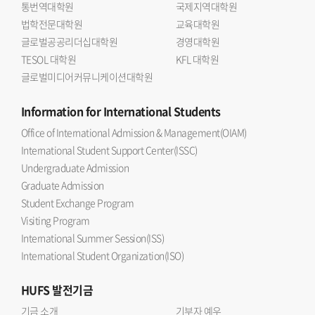
통번역대학원
국제지역대학원
법학전문대학원
교육대학원
글로벌공공리더십대학원
경영대학원
TESOL 대학원
KFL 대학원
글로벌미디어커뮤니케이션대학원
Information
for International Students
Office of International Admission & Management(OIAM)
International Student Support Center(ISSC)
Undergraduate Admission
Graduate Admission
Student Exchange Program
Visiting Program
International Summer Session(ISS)
International Student Organization(ISO)
HUFS
발전기금
기금 소개
기부자 예우