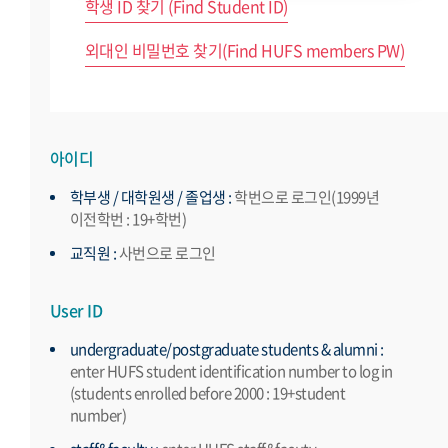
학생 ID 찾기 (Find Student ID)
외대인 비밀번호 찾기(Find HUFS members PW)
아이디
학부생 / 대학원생 / 졸업생 :
학번으로 로그인(1999년
이전학번 : 19+학번)
교직원 :
사번으로 로그인
User ID
undergraduate/postgraduate students & alumni :
enter HUFS student identification number to log in
(students enrolled before 2000 : 19+student
number)