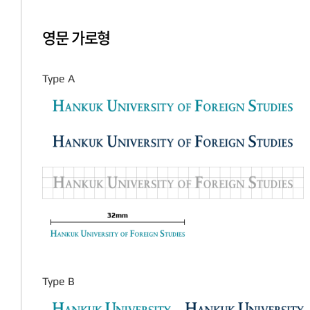
영문 가로형
Type A
Type B