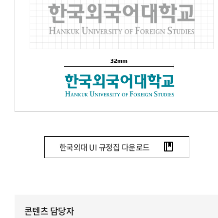
한국외대 UI 규정집 다운로드
콘텐츠 담당자