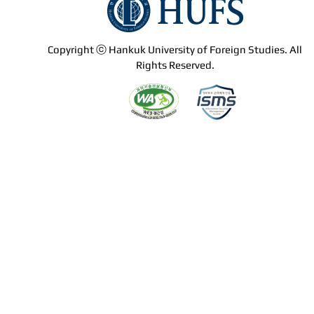
Copyright ⓒ Hankuk University of Foreign Studies. All
Rights Reserved.