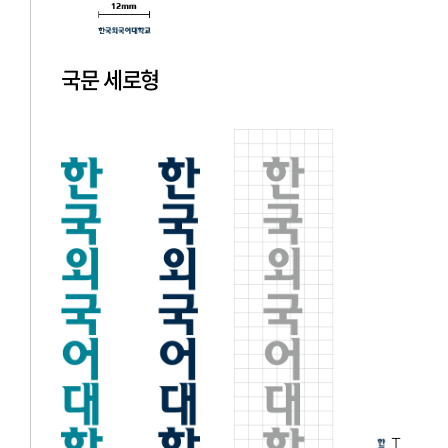
국문 세로형