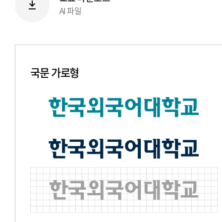
AI 파일
국문 가로형