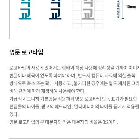
영문 로고타입
로고타입의 사용에 있어서는 형태와 색상 사용에 정확성을 기하여 이미
변질이나 왜곡이 없도록 하여야 하며 , 반드시 컴퓨터 자료에 의한 출력
방식으로 축소 또는 확대 사용하고 , 불가피한 경우에는 별도 제시된 그
비례 규정에 따라 재생하여 사용해야 한다.
가급적 시그니처 기본형을 적용하되 영문 로고타입 단독 표기가 필요한
편집물의 타이틀, 광고의 헤드라인 , 멀티미디어의 타이틀 등에서 적용될
있다.
영문 로고타입의 큰 대문자와 작은 대문자의 비율은 3:2이다.