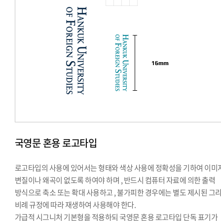
국영문 혼용 로고타입
로고타입의 사용에 있어서는 형태와 색상 사용에 정확성을 기하여 이미
변질이나 왜곡이 없도록 하여야 하며 , 반드시 컴퓨터 자료에 의한 출력
방식으로 축소 또는 확대 사용하고 , 불가피한 경우에는 별도 제시된 그
비례 규정에 따라 재생하여 사용해야 한다.
가급적 시그니처 기본형을 적용하되 국영문 혼용 로고타입 단독 표기가