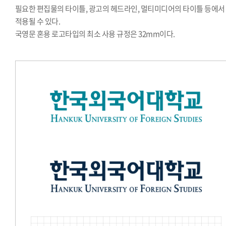
필요한 편집물의 타이틀, 광고의 헤드라인, 멀티미디어의 타이틀 등에서
적용될 수 있다.
국영문 혼용 로고타입의 최소 사용 규정은 32mm이다.