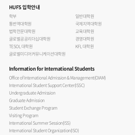
HUFS
입학안내
학부
일반대학원
통번역대학원
국제지역대학원
법학전문대학원
교육대학원
글로벌공공리더십대학원
경영대학원
TESOL 대학원
KFL 대학원
글로벌미디어커뮤니케이션대학원
Information
for International Students
Office of International Admission & Management(OIAM)
International Student Support Center(ISSC)
Undergraduate Admission
Graduate Admission
Student Exchange Program
Visiting Program
International Summer Session(ISS)
International Student Organization(ISO)