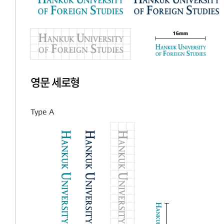
영문 세로형
Type A