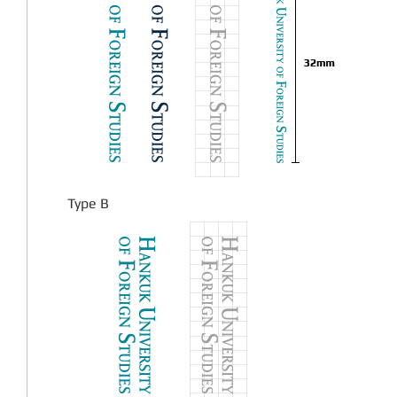
Type B