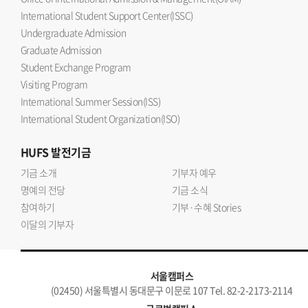
International Student Support Center(ISSC)
Undergraduate Admission
Graduate Admission
Student Exchange Program
Visiting Program
International Summer Session(ISS)
International Student Organization(ISO)
HUFS
발전기금
기금 소개
기부자 예우
명예의 전당
기금 소식
참여하기
기부·수혜 Stories
이달의 기부자
서울캠퍼스
(02450) 서울특별시 동대문구 이문로 107 Tel. 82-2-2173-2114