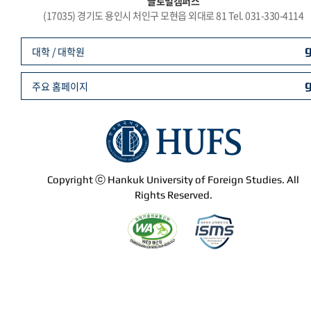
글로벌캠퍼스
(17035) 경기도 용인시 처인구 모현읍 외대로 81 Tel. 031-330-4114
대학 / 대학원
주요 홈페이지
Copyright ⓒ Hankuk University of Foreign Studies. All
Rights Reserved.