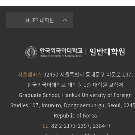
HUFS 대학원
|
일반대학원
서울캠퍼스
02450 서울특별시 동대문구 이문로 107,
한국외국어대학교 대학원 1층 대학원 교학처
Graduate School, Hankuk University of Foreign
Studies,107, Imun-ro, Dongdaemun-gu, Seoul, 024
Republic of Korea
TEL.
82-2-2173-2397, 2384~7