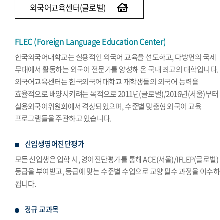
외국어교육센터(글로벌)
FLEC (Foreign Language Education Center)
한국외국어대학교는 실용적인 외국어 교육을 선도하고, 다방면의 국제
무대에서 활동하는 외국어 전문가를 양성해 온 국내 최고의 대학입니다.
외국어교육센터는 한국외국어대학교 재학생들의 외국어 능력을
효율적으로 배양시키려는 목적으로 2011년(글로벌)/2016년(서울)부터
실용외국어위원회에서 격상되었으며, 수준별 맞춤형 외국어 교육
프로그램들을 주관하고 있습니다.
신입생영어진단평가
모든 신입생은 입학 시, 영어진단평가를 통해 ACE(서울)/IFLEP(글로벌)
등급을 부여받고, 등급에 맞는 수준별 수업으로 교양 필수 과정을 이수
됩니다.
정규 교과목