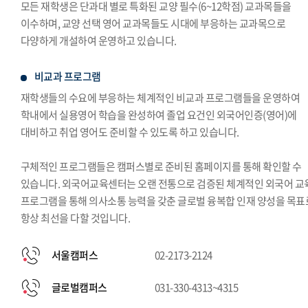
모든 재학생은 단과대 별로 특화된 교양 필수(6~12학점) 교과목들을
이수하며, 교양 선택 영어 교과목들도 시대에 부응하는 교과목으로
다양하게 개설하여 운영하고 있습니다.
비교과 프로그램
재학생들의 수요에 부응하는 체계적인 비교과 프로그램들을 운영하여
학내에서 실용영어 학습을 완성하여 졸업 요건인 외국어인증(영어)에
대비하고 취업 영어도 준비할 수 있도록 하고 있습니다.
구체적인 프로그램들은 캠퍼스별로 준비된 홈페이지를 통해 확인할 수
있습니다. 외국어교육센터는 오랜 전통으로 검증된 체계적인 외국어 교
프로그램을 통해 의사소통 능력을 갖춘 글로벌 융복합 인재 양성을 목표
항상 최선을 다할 것입니다.
서울캠퍼스
02-2173-2124
글로벌캠퍼스
031-330-4313~4315