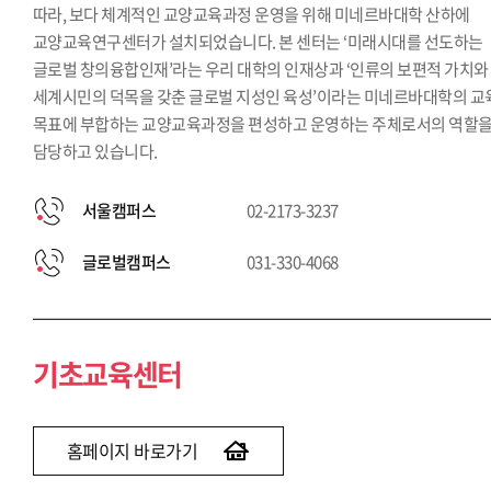
따라, 보다 체계적인 교양교육과정 운영을 위해 미네르바대학 산하에
교양교육연구센터가 설치되었습니다. 본 센터는 ‘미래시대를 선도하는
글로벌 창의융합인재’라는 우리 대학의 인재상과 ‘인류의 보편적 가치와
세계시민의 덕목을 갖춘 글로벌 지성인 육성’이라는 미네르바대학의 교
목표에 부합하는 교양교육과정을 편성하고 운영하는 주체로서의 역할
담당하고 있습니다.
서울캠퍼스
02-2173-3237
글로벌캠퍼스
031-330-4068
기초교육센터
홈페이지 바로가기