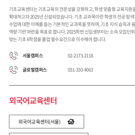
기초교육센터는 기초교육의 전문성을 강화하고, 학생 맞춤형 교육지원
확대하고자 2025년 신설되었습니다. 기초 교과목이란 학생의 전공 탐
수업에 대한 이해를 돕는 기본적인 교과목을 뜻하며, 기초 지식 습득과 
역량 기반 마련을 목표로 합니다. 2025학번 신입생부터는 소속 모집단
맞는 기초 6학점을 졸업 필수요건으로 이수해야 합니다.
서울캠퍼스
02-2173-2118
글로벌캠퍼스
031-330-4063
외국어교육센터
외국어교육센터(서울)