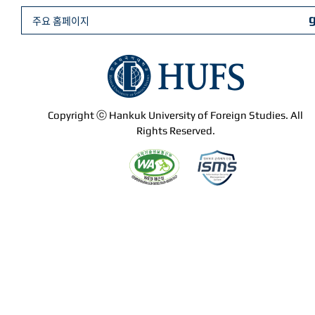
주요 홈페이지
Copyright ⓒ Hankuk University of Foreign Studies. All
Rights Reserved.