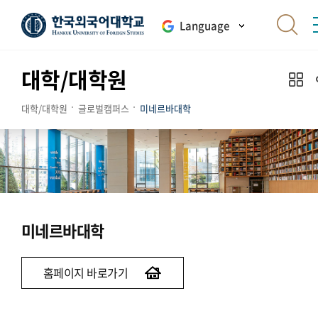
Language
대학/대학원
대학/대학원
글로벌캠퍼스
미네르바대학
미네르바대학
홈페이지 바로가기