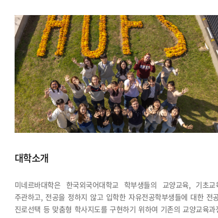
대학소개
미네르바대학은 한국외국어대학교 학부생들의 교양교육, 기초교
주관하고, 전공을 정하지 않고 입학한 자유전공학부생들에 대한 전공
진로선택 등 맞춤형 학사지도를 구현하기 위하여 기존의 교양교육과