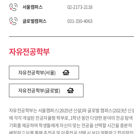
서울캠퍼스
02-2173-2118
글로벌캠퍼스
031-330-4063
자유전공학부
자유전공학부(서울)
자유전공학부(글로벌)
자유전공학부는 서울캠퍼스(2025년 신설)와 글로벌 캠퍼스(2023년 신설
에 각각 개설된 전공자율형 학부로, 1학년 동안 다양한 분야의 전공 탐색
기회를 제공하여 학생들에게 자신이 맞는 전공을 선택할 시간을 충분히
배정하고 이를 통해 주전공 및 이중전공 선택 시 보다 정확하고 합리적인