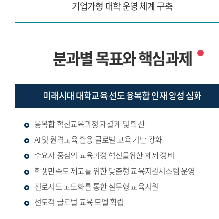
기업가형 대학 운영 체계 구축
분과별 목표와 핵심과제
미래시대 대학교육 선도
융복합 인재 양성 심화
융복합 혁신교육과정 재셜계 및 확산
AI 및 원격교육 활용 글로벌 교육 기반 강화
수요자 중심의 교육과정 혁신을위한 체제 정비
학생만족도 제고를 위한 맞춤형 교육지원시스템 운영
진로지도 고도화를 통한 실무형 교육지원
선도적 글로벌 교육 모델 확립