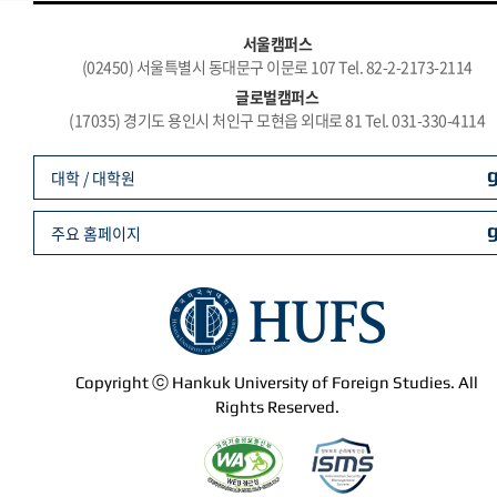
서울캠퍼스
(02450) 서울특별시 동대문구 이문로 107 Tel. 82-2-2173-2114
글로벌캠퍼스
(17035) 경기도 용인시 처인구 모현읍 외대로 81 Tel. 031-330-4114
대학 / 대학원
주요 홈페이지
Copyright ⓒ Hankuk University of Foreign Studies. All
Rights Reserved.