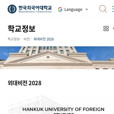
Language
학교정보
학교정보
비전
외대비전 2028
외대비전 2028
HANKUK UNIVERSITY OF FOREIGN