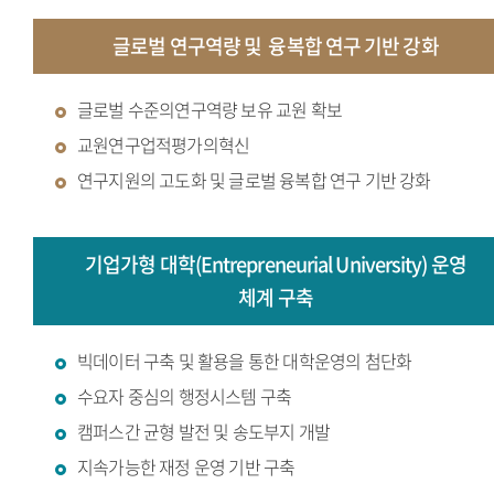
글로벌 연구역량 및
융복합 연구 기반 강화
글로벌 수준의연구역량 보유 교원 확보
교원연구업적평가의혁신
연구지원의 고도화 및 글로벌 융복합 연구 기반 강화
기업가형 대학(Entrepreneurial University) 운영
체계 구축
빅데이터 구축 및 활용을 통한 대학운영의 첨단화
수요자 중심의 행정시스템 구축
캠퍼스간 균형 발전 및 송도부지 개발
지속가능한 재정 운영 기반 구축