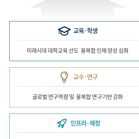
교육·학생
미래시대 대학교육 선도
융복합 인재 양성 심화
교수·연구
글로벌 연구역량 및
융복합 연구기반 강화
인프라·재정