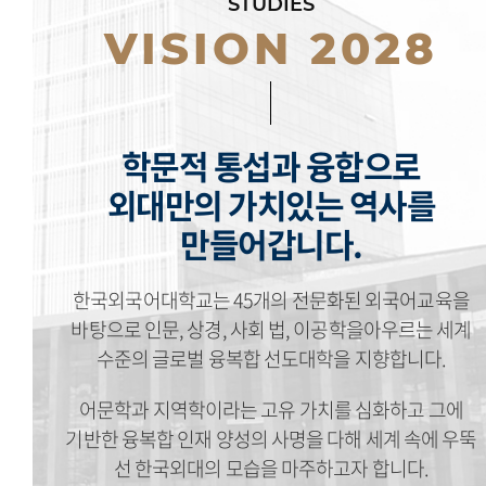
STUDIES
VISION 2028
학문적 통섭과 융합으로
외대만의 가치있는 역사를
만들어갑니다.
한국외국어대학교는 45개의 전문화된 외국어교육을
바탕으로 인문, 상경, 사회 법, 이공학을아우르는 세계
수준의 글로벌 융복합 선도대학을 지향합니다.
어문학과 지역학이라는 고유 가치를 심화하고 그에
기반한 융복합 인재 양성의 사명을 다해 세계 속에 우뚝
선 한국외대의 모습을 마주하고자 합니다.