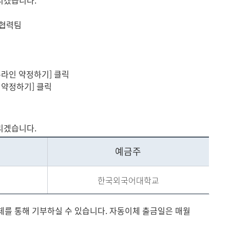
리겠습니다.
메뉴추가
전협력팀
온라인 약정하기] 클릭
 약정하기] 클릭
리겠습니다.
예금주
한국외국어대학교
이체를 통해 기부하실 수 있습니다. 자동이체 출금일은 매월