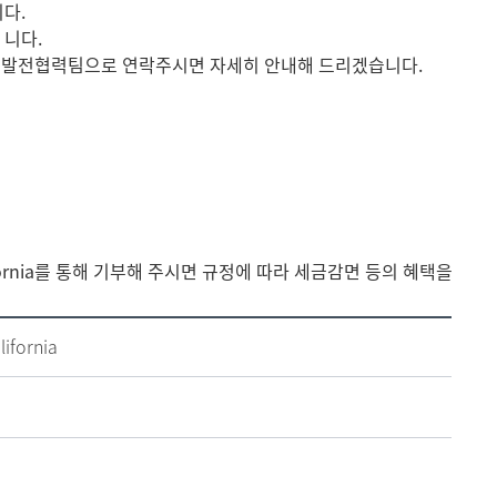
다.
 니다.
경우는 발전협력팀으로 연락주시면 자세히 안내해 드리겠습니다.
lifornia를 통해 기부해 주시면 규정에 따라 세금감면 등의 혜택을
ifornia