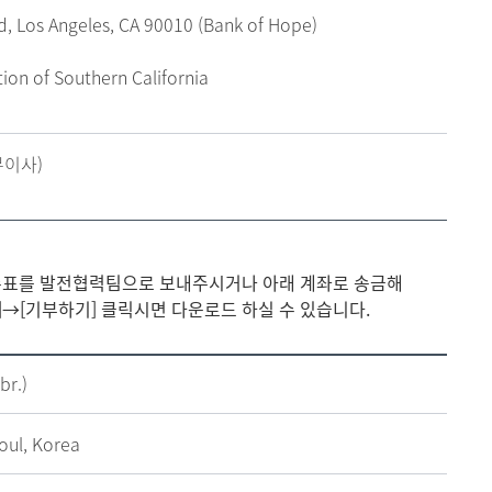
d, Los Angeles, CA 90010 (Bank of Hope)
on of Southern California
무이사)
 수표를 발전협력팀으로 보내주시거나 아래 계좌로 송금해
·기부]→[기부하기] 클릭시면 다운로드 하실 수 있습니다.
br.)
oul, Korea