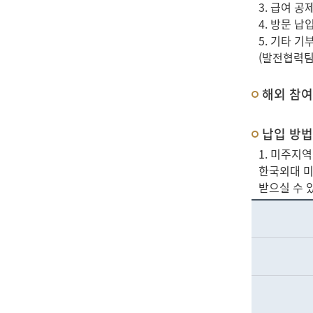
3. 급여 
4. 방문 
5. 기타 
(발전협력팀 0
해외 참여
납입 방법
1. 미주지역
한국외대 미주
받으실 수 