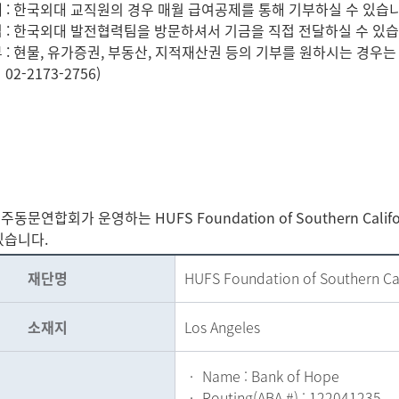
공제 : 한국외대 교직원의 경우 매월 급여공제를 통해 기부하실 수 있습니
납입 : 한국외대 발전협력팀을 방문하셔서 기금을 직접 전달하실 수 있습
기부 : 현물, 유가증권, 부동산, 지적재산권 등의 기부를 원하시는 
2-2173-2756)
동문연합회가 운영하는 HUFS Foundation of Southern Ca
있습니다.
재단명
HUFS Foundation of Southern Cal
소재지
Los Angeles
‧ Name : Bank of Hope
‧ Routing(ABA #) : 122041235